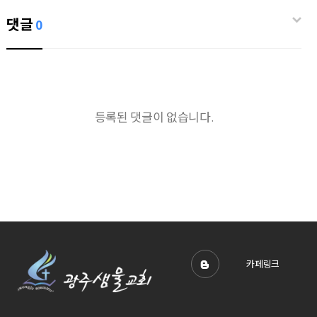
댓글
0
등록된 댓글이 없습니다.
카페링크