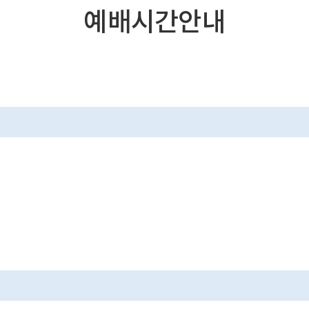
예배시간안내